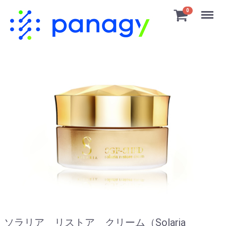
Menu
0
ソラリア リストア クリーム（Solaria